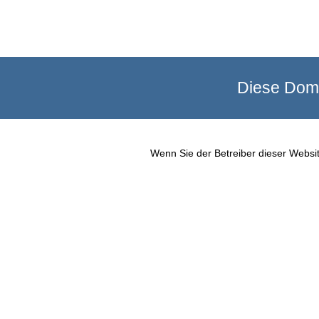
Diese Doma
Wenn Sie der Betreiber dieser Websit