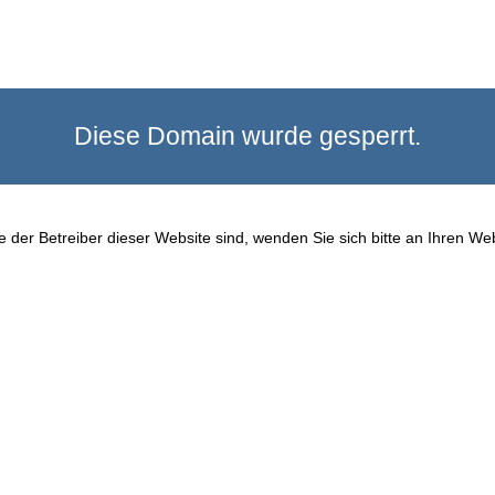
Diese Domain wurde gesperrt.
 der Betreiber dieser Website sind, wenden Sie sich bitte an Ihren We