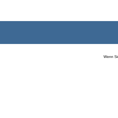
Wenn Sie