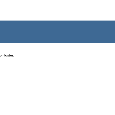
b-Hoster.